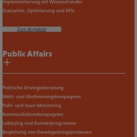
Implementierung mit Wissenstransfer
Evaluation, Optimierung und KPIs
Zum Angebot
Public Affairs
Politische Strategieberatung
Wahl- und Abstimmungskampagnen
Polit- und Issue-Monitoring
Kommunikationskampagnen
Lobbying und Kontaktprogramme
Begleitung von Gesetzgebungsprozessen