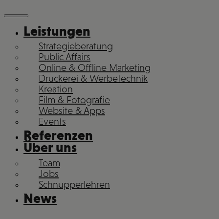
Leistungen
Strategieberatung
Public Affairs
Online & Offline Marketing
Druckerei & Werbetechnik
Kreation
Film & Fotografie
Website & Apps
Events
Referenzen
Über uns
Team
Jobs
Schnupperlehren
News