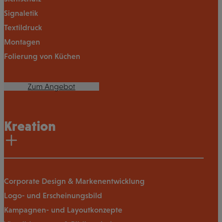
Signaletik
Textildruck
Montagen
Folierung von Küchen
Zum Angebot
Kreation
Corporate Design & Markenentwicklung
Logo- und Erscheinungsbild
Kampagnen- und Layoutkonzepte