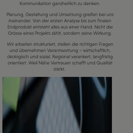
Kommunikation ganzheitlich zu denken.
Planung, Gestaltung und Umsetzung greifen bei uns
ineinander. Von der ersten Analyse bis zum finalen
Endprodukt entsteht alles aus einer Hand. Nicht die
Grösse eines Projekts zählt, sondern seine Wirkung.
Wir arbeiten strukturiert, stellen die richtigen Fragen
und übernehmen Verantwortung – wirtschaftlich,
ökologisch und sozial. Regional verankert, langfristig
orientiert. Weil Nähe Vertrauen schafft und Qualität
stärkt.