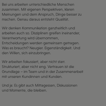
Bei uns arbeiten unterschiedliche Menschen
zusammen. Mit eigenen Perspektiven, klaren
Meinungen und dem Anspruch, Dinge besser zu
machen. Genau daraus entsteht Qualität.
Wir denken Kommunikation ganzheitlich und
arbeiten auch so. Disziplinen greifen ineinander,
Verantwortung wird übernommen,
Entscheidungen werden gemeinsam getragen.
Was es braucht? Neugier. Eigenständigkeit. Und
den Willen, sich einzubringen.
Wir arbeiten fokussiert, aber nicht starr.
Strukturiert, aber nicht eng. Vertrauen ist die
Grundlage – im Team und in der Zusammenarbeit
mit unseren Kundinnen und Kunden.
Und ja: Es gibt auch Mittagessen, Diskussionen
und Momente, die bleiben.