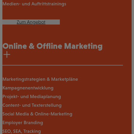
Medien- und Auftrittstrainings
Zum Angebot
Online & Offline Marketing
Marketingstrategien & Marketpläne
Kampagnenentwicklung
Projekt- und Mediaplanung
Content- und Texterstellung
Social Media & Online-Marketing
Employer Branding
SEO, SEA, Tracking