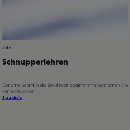
Jobs
Schnupperlehren
Der erste Schritt in die Berufswelt beginnt mit einem ersten Ein
kennenzulernen.
Trau dich.