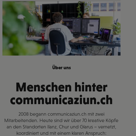
Über uns
Menschen hinter
communicaziun.ch
2008 begann communicaziun.ch mit zwei
Mitarbeitenden. Heute sind wir über 70 kreative Köpfe
an den Standorten Ilanz, Chur und Glarus – vernetzt,
koordiniert und mit einem klaren Anspruch: