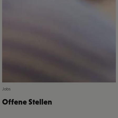
Jobs
Offene Stellen