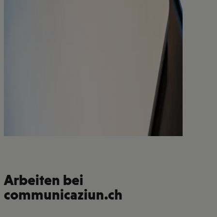
Arbeiten bei
communicaziun.ch