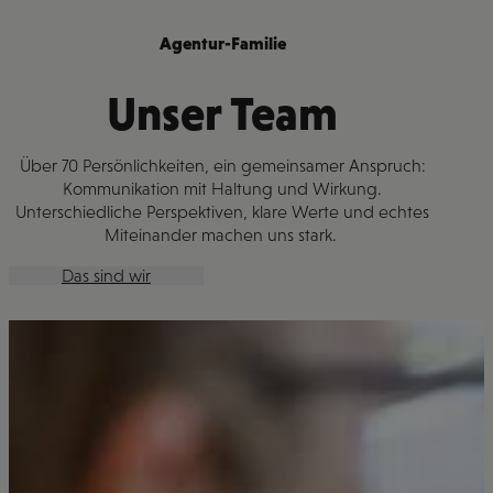
Agentur-Familie
Unser Team
Über 70 Persönlichkeiten, ein gemeinsamer Anspruch:
Kommunikation mit Haltung und Wirkung.
Unterschiedliche Perspektiven, klare Werte und echtes
Miteinander machen uns stark.
Das sind wir