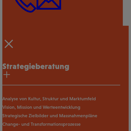
Strategieberatung
Analyse von Kultur, Struktur und Marktumfeld
Vision, Mission und Werteentwicklung
Strategische Zielbilder und Massnahmenpläne
Change- und Transformationsprozesse