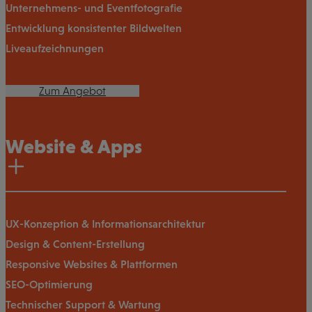
Unternehmens- und Eventfotografie
Entwicklung konsistenter Bildwelten
Liveaufzeichnungen
Zum Angebot
Website & Apps
UX-Konzeption & Informationsarchitektur
Design & Content-Erstellung
Responsive Websites & Plattformen
SEO-Optimierung
Technischer Support & Wartung