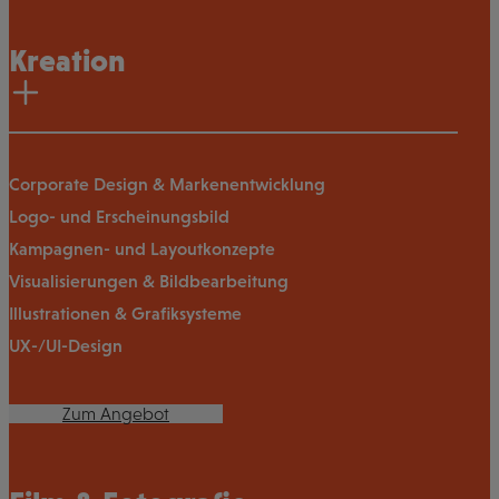
Kreation
Corporate Design & Markenentwicklung
Logo- und Erscheinungsbild
Kampagnen- und Layoutkonzepte
Visualisierungen & Bildbearbeitung
Illustrationen & Grafiksysteme
UX-/UI-Design
Zum Angebot