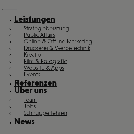
Leistungen
Strategieberatung
Public Affairs
Online & Offline Marketing
Druckerei & Werbetechnik
Kreation
Film & Fotografie
Website & Apps
Events
Referenzen
Über uns
Team
Jobs
Schnupperlehren
News