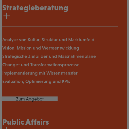
Strategieberatung
Analyse von Kultur, Struktur und Marktumfeld
Vision, Mission und Werteentwicklung
Strategische Zielbilder und Massnahmenpläne
Change- und Transformationsprozesse
Implementierung mit Wissenstransfer
Evaluation, Optimierung und KPIs
Zum Angebot
Public Affairs