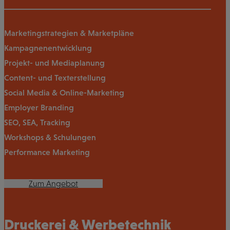
Marketingstrategien & Marketpläne
Kampagnenentwicklung
Projekt- und Mediaplanung
Content- und Texterstellung
Social Media & Online-Marketing
Employer Branding
SEO, SEA, Tracking
Workshops & Schulungen
Performance Marketing
Zum Angebot
Druckerei & Werbetechnik