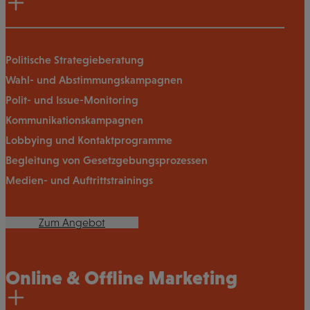
Politische Strategieberatung
Wahl- und Abstimmungskampagnen
Polit- und Issue-Monitoring
Kommunikationskampagnen
Lobbying und Kontaktprogramme
Begleitung von Gesetzgebungsprozessen
Medien- und Auftrittstrainings
Zum Angebot
Online & Offline Marketing