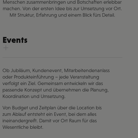
Menschen zusammenbringen und Botschaften erlebbar
machen. Von der ersten Idee bis zur Umsetzung vor Ort.
Mit Struktur, Erfahrung und einem Blick fürs Detail.
Events
Ob Jubiläum, Kundenevent, Mitarbeitendenanlass
oder Produkteinführung – jede Veranstaltung
verfolgt ein Ziel. Gemeinsam entwickeln wir das
passende Konzept und übernehmen die Planung,
Koordination und Umsetzung.
Von Budget und Zeitplan über die Location bis
zum Ablauf entsteht ein Event, bei dem alles
ineinandergreift. Damit vor Ort Raum für das
Wesentliche bleibt.