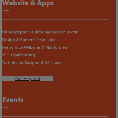
Website & Apps
UX-Konzeption & Informationsarchitektur
Design & Content-Erstellung
Responsive Websites & Plattformen
SEO-Optimierung
Technischer Support & Wartung
Zum Angebot
Events