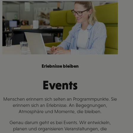
Erlebnisse bleiben
Events
Menschen erinnern sich selten an Programmpunkte. Sie
erinnern sich an Erlebnisse. An Begegnungen,
Atmosphäre und Momente, die bleiben.
Genau darum geht es bei Events. Wir entwickeln,
planen und organisieren Veranstaltungen, die