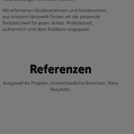
Mit erfahrenen Moderatorinnen und Moderatoren
aus unserem Netzwerk finden wir die passende
Persönlichkeit für jeden Anlass. Professionell,
authentisch und dem Publikum angepasst.
Referenzen
Ausgewählte Projekte. Unterschiedliche Branchen. Klare
Resultate.