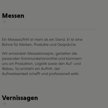
Messen
Ein Messeauftritt ist mehr als ein Stand. Er ist eine
Bühne für Marken, Produkte und Gespräche.
Wir entwickeln Messekonzepte, gestalten die
passenden Kommunikationsmittel und kümmern
uns um Produktion, Logistik sowie den Auf- und
Abbau. So entsteht ein Auftritt, der
Aufmerksamkeit schafft und professionell wirkt.
Vernissagen