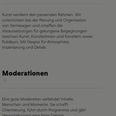
Kunst verdient den passenden Rahmen. Wir
unterstützen bei der Planung und Organisation
von Vernissagen und schaffen die
Voraussetzungen für gelungene Begegnungen
zwischen Kunst, Künstlerinnen und Künstlern sowie
Publikum. Mit Gespür für Atmosphäre,
Inszenierung und Details.
Moderationen
Eine gute Moderation verbindet Inhalte,
Menschen und Momente. Sie schafft
Orientierung, führt durch Programme und gibt
Veranstaltungen eine klare Stimme.