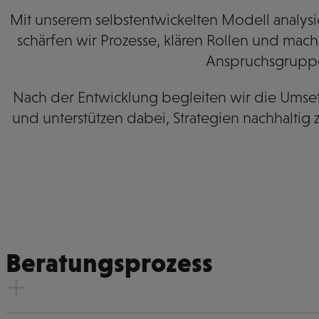
Mit unserem selbstentwickelten Modell analysi
schärfen wir Prozesse, klären Rollen und mac
Anspruchsgruppe
Nach der Entwicklung begleiten wir die Umset
und unterstützen dabei, Strategien nachhaltig 
Beratungsprozess