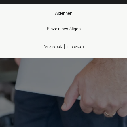
Ablehnen
Einzeln bestätigen
|
Datenschutz
Impressum