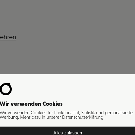
lehren
Wir verwenden Cookies
Wir verwenden Cookies für Funktionalität, Statistik und personalisierte
Werbung. Mehr dazu in unserer Datenschutzerklärung.
Alles zulassen