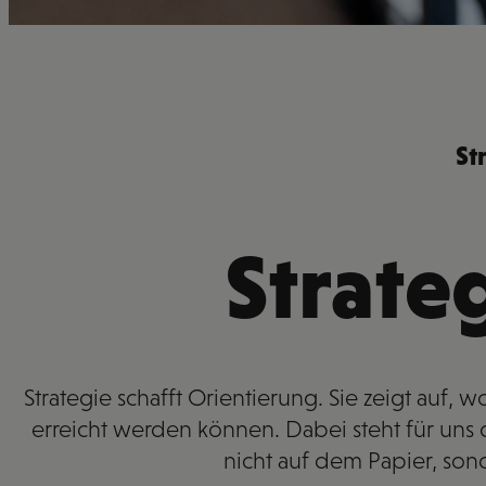
St
Strate
Strategie schafft Orientierung. Sie zeigt auf
erreicht werden können. Dabei steht für un
nicht auf dem Papier, son