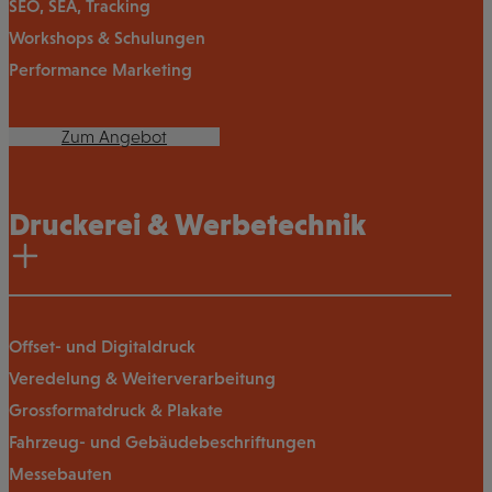
SEO, SEA, Tracking
Workshops & Schulungen
Performance Marketing
Zum Angebot
Druckerei & Werbetechnik
Offset- und Digitaldruck
Veredelung & Weiterverarbeitung
Grossformatdruck & Plakate
Fahrzeug- und Gebäudebeschriftungen
Messebauten