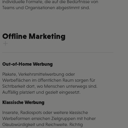
individuelle Formate, die auf die Bedürfnisse von
Teams und Organisationen abgestimmt sind.
Offline Marketing
Out-of-Home Werbung
Plakate, Verkehrsmittelwerbung oder
Werbeflächen im öffentlichen Raum sorgen für
Sichtbarkeit dort, wo Menschen unterwegs sind.
Auffällig platziert und gezielt eingesetzt.
Klassische Werbung
Inserate, Radiospots oder weitere klassische
Werbeformen erreichen Zielgruppen mit hoher
Glaubwürdigkeit und Reichweite. Richtig