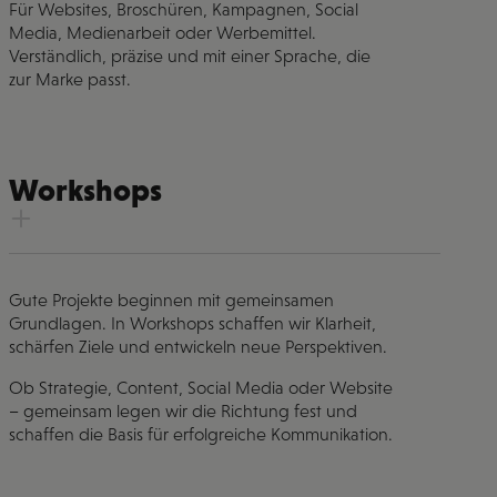
Für Websites, Broschüren, Kampagnen, Social
Media, Medienarbeit oder Werbemittel.
Verständlich, präzise und mit einer Sprache, die
zur Marke passt.
Workshops
Gute Projekte beginnen mit gemeinsamen
Grundlagen. In Workshops schaffen wir Klarheit,
schärfen Ziele und entwickeln neue Perspektiven.
Ob Strategie, Content, Social Media oder Website
– gemeinsam legen wir die Richtung fest und
schaffen die Basis für erfolgreiche Kommunikation.