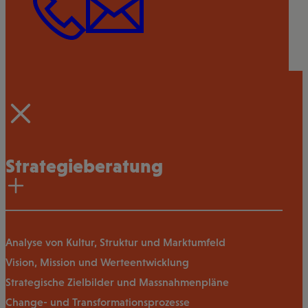
Strategieberatung
Analyse von Kultur, Struktur und Marktumfeld
Vision, Mission und Werteentwicklung
Strategische Zielbilder und Massnahmenpläne
Change- und Transformationsprozesse