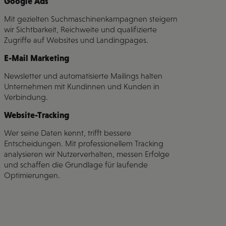
Google Ads
Mit gezielten Suchmaschinenkampagnen steigern
wir Sichtbarkeit, Reichweite und qualifizierte
Zugriffe auf Websites und Landingpages.
E-Mail Marketing
Newsletter und automatisierte Mailings halten
Unternehmen mit Kundinnen und Kunden in
Verbindung.
Website-Tracking
Wer seine Daten kennt, trifft bessere
Entscheidungen. Mit professionellem Tracking
analysieren wir Nutzerverhalten, messen Erfolge
und schaffen die Grundlage für laufende
Optimierungen.