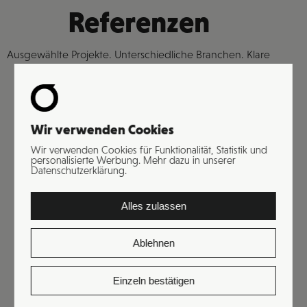
Referenzen
Ausgewählte Projekte. Unterschiedliche Branchen. Klare
Resultate.
Wir verwenden Cookies
Wir verwenden Cookies für Funktionalität, Statistik und
personalisierte Werbung. Mehr dazu in unserer
Datenschutzerklärung.
Alles zulassen
Ablehnen
Online & Offline Marketing, Druckerei & Werbetechnik,
Kreation
Einzeln bestätigen