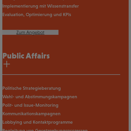
Implementierung mit Wissenstransfer
Evaluation, Optimierung und KPIs
Zum Angebot
Public Affairs
Politische Strategieberatung
Wahl- und Abstimmungskampagnen
Polit- und Issue-Monitoring
Kommunikationskampagnen
Lobbying und Kontaktprogramme
Begleitung von Gesetzgebungsprozessen