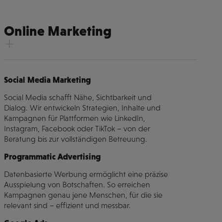
Online Marketing
Social Media Marketing
Social Media schafft Nähe, Sichtbarkeit und
Dialog. Wir entwickeln Strategien, Inhalte und
Kampagnen für Plattformen wie LinkedIn,
Instagram, Facebook oder TikTok – von der
Beratung bis zur vollständigen Betreuung.
Programmatic Advertising
Datenbasierte Werbung ermöglicht eine präzise
Ausspielung von Botschaften. So erreichen
Kampagnen genau jene Menschen, für die sie
relevant sind – effizient und messbar.