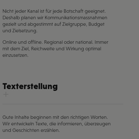
Nicht jeder Kanal ist für jede Botschaft geeignet.
Deshalb planen wir Kommunikationsmassnahmen
gezielt und abgestimmt auf Zielgruppe, Budget
und Zielsetzung.
Online und offline. Regional oder national. Immer
mit dem Ziel, Reichweite und Wirkung optimal
einzusetzen.
Texterstellung
Gute Inhalte beginnen mit den richtigen Worten.
Wir entwickeln Texte, die informieren, überzeugen
und Geschichten erzählen.