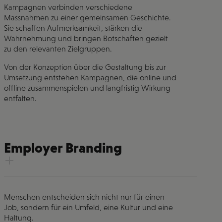
Kampagnen verbinden verschiedene
Massnahmen zu einer gemeinsamen Geschichte.
Sie schaffen Aufmerksamkeit, stärken die
Wahrnehmung und bringen Botschaften gezielt
zu den relevanten Zielgruppen.
Von der Konzeption über die Gestaltung bis zur
Umsetzung entstehen Kampagnen, die online und
offline zusammenspielen und langfristig Wirkung
entfalten.
Employer Branding
Menschen entscheiden sich nicht nur für einen
Job, sondern für ein Umfeld, eine Kultur und eine
Haltung.