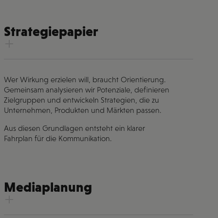
Strategiepapier
Wer Wirkung erzielen will, braucht Orientierung.
Gemeinsam analysieren wir Potenziale, definieren
Zielgruppen und entwickeln Strategien, die zu
Unternehmen, Produkten und Märkten passen.
Aus diesen Grundlagen entsteht ein klarer
Fahrplan für die Kommunikation.
Mediaplanung