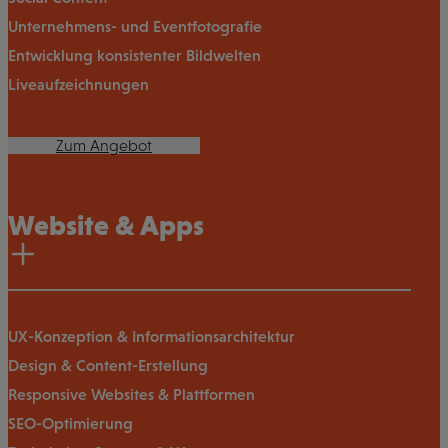
Unternehmens- und Eventfotografie
Entwicklung konsistenter Bildwelten
Liveaufzeichnungen
Zum Angebot
Website & Apps
UX-Konzeption & Informationsarchitektur
Design & Content-Erstellung
Responsive Websites & Plattformen
SEO-Optimierung