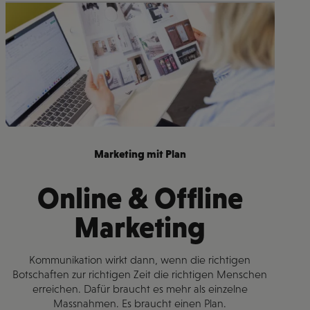
Marketing mit Plan
Online & Offline
Marketing
Kommunikation wirkt dann, wenn die richtigen
Botschaften zur richtigen Zeit die richtigen Menschen
erreichen. Dafür braucht es mehr als einzelne
Massnahmen. Es braucht einen Plan.