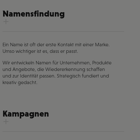
Namensfindung
Ein Name ist oft der erste Kontakt mit einer Marke.
Umso wichtiger ist es, dass er passt.
Wir entwickeln Namen für Unternehmen, Produkte
und Angebote, die Wiedererkennung schaffen
und zur Identität passen. Strategisch fundiert und
kreativ gedacht.
Kampagnen