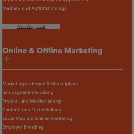
Medien- und Auftrittstrainings
Zum Angebot
Online & Offline Marketing
Marketingstrategien & Marketpläne
Kampagnenentwicklung
Projekt- und Mediaplanung
Content- und Texterstellung
Social Media & Online-Marketing
Employer Branding