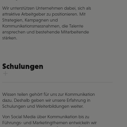
Wir unterstützen Unternehmen dabei, sich als
attraktive Arbeitgeber zu positionieren. Mit
Strategien, Kampagnen und
Kommunikationsmassnahmen, die Talente
ansprechen und bestehende Mitarbeitende
stärken.
Schulungen
Wissen teilen gehört für uns zur Kommunikation
dazu. Deshalb geben wir unsere Erfahrung in
Schulungen und Weiterbildungen weiter.
Von Social Media über Kommunikation bis zu
Führungs- und Marketingthemen entwickeln wir