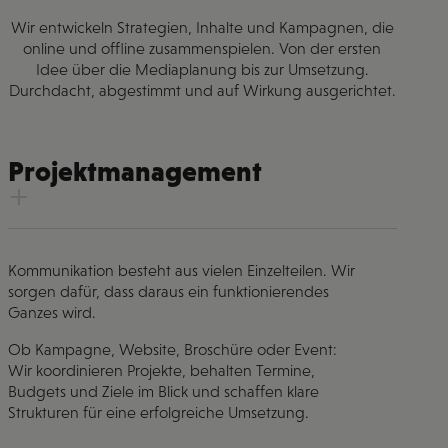
Wir entwickeln Strategien, Inhalte und Kampagnen, die
online und offline zusammenspielen. Von der ersten
Idee über die Mediaplanung bis zur Umsetzung.
Durchdacht, abgestimmt und auf Wirkung ausgerichtet.
Projektmanagement
Kommunikation besteht aus vielen Einzelteilen. Wir
sorgen dafür, dass daraus ein funktionierendes
Ganzes wird.
Ob Kampagne, Website, Broschüre oder Event:
Wir koordinieren Projekte, behalten Termine,
Budgets und Ziele im Blick und schaffen klare
Strukturen für eine erfolgreiche Umsetzung.