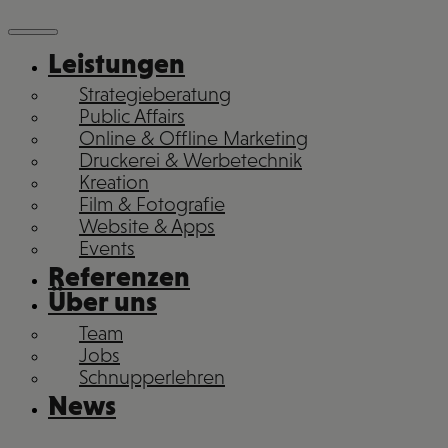
Leistungen
Strategieberatung
Public Affairs
Online & Offline Marketing
Druckerei & Werbetechnik
Kreation
Film & Fotografie
Website & Apps
Events
Referenzen
Über uns
Team
Jobs
Schnupperlehren
News