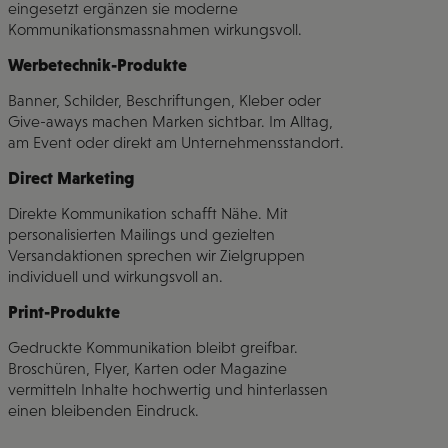
eingesetzt ergänzen sie moderne
Kommunikationsmassnahmen wirkungsvoll.
Werbetechnik-Produkte
Banner, Schilder, Beschriftungen, Kleber oder
Give-aways machen Marken sichtbar. Im Alltag,
am Event oder direkt am Unternehmensstandort.
Direct Marketing
Direkte Kommunikation schafft Nähe. Mit
personalisierten Mailings und gezielten
Versandaktionen sprechen wir Zielgruppen
individuell und wirkungsvoll an.
Print-Produkte
Gedruckte Kommunikation bleibt greifbar.
Broschüren, Flyer, Karten oder Magazine
vermitteln Inhalte hochwertig und hinterlassen
einen bleibenden Eindruck.