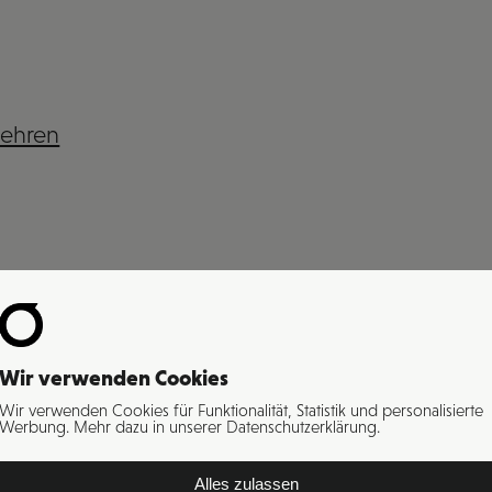
lehren
Wir verwenden Cookies
Wir verwenden Cookies für Funktionalität, Statistik und personalisierte
Werbung. Mehr dazu in unserer Datenschutzerklärung.
Was entsteht
Alles zulassen