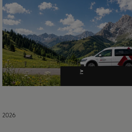
>
2026