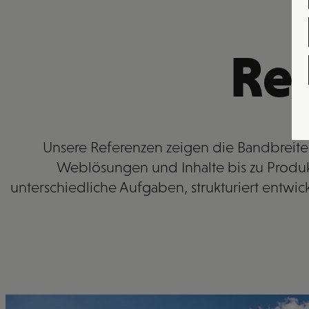
Re
Unsere Referenzen zeigen die Bandbreite
Weblösungen und Inhalte bis zu Produkt
unterschiedliche Aufgaben, strukturiert entwic