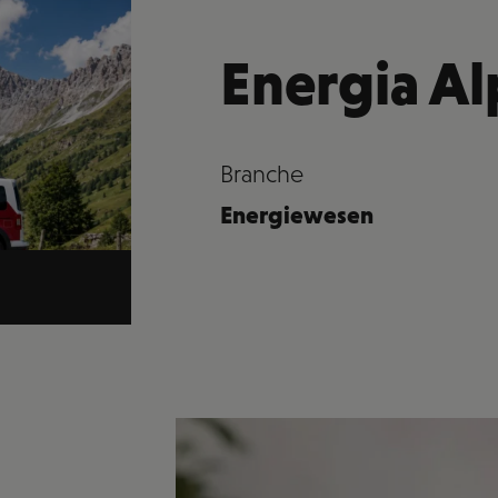
Energia Al
Branche
Energiewesen