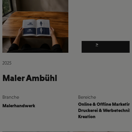
>
2025
Maler Ambühl
Branche
Bereiche
Online & Offline Marketin
Malerhandwerk
Druckerei & Werbetechnik
Kreation