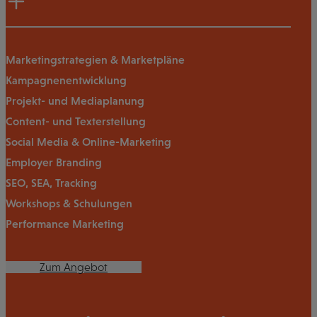
Marketingstrategien & Marketpläne
Kampagnenentwicklung
Projekt- und Mediaplanung
Content- und Texterstellung
Social Media & Online-Marketing
Employer Branding
SEO, SEA, Tracking
Workshops & Schulungen
Performance Marketing
Zum Angebot