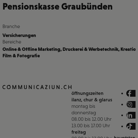
Pensionskasse Graubünden
Branche
Versicherungen
Bereiche
Online & Offline Marketing
,
Druckerei & Werbetechnik
,
Kreatio
Film & Fotografie
öffnungszeiten
ilanz, chur & glarus
montag bis
donnerstag
08.00 bis 12.00 Uhr
13.00 bis 17.00 Uhr
freitag
hauptstand