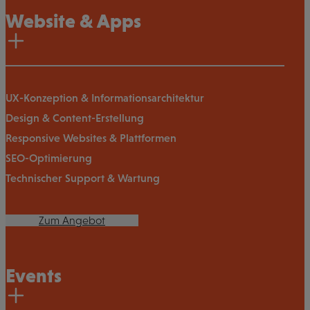
Website & Apps
UX-Konzeption & Informationsarchitektur
Design & Content-Erstellung
Responsive Websites & Plattformen
SEO-Optimierung
Technischer Support & Wartung
Zum Angebot
Events