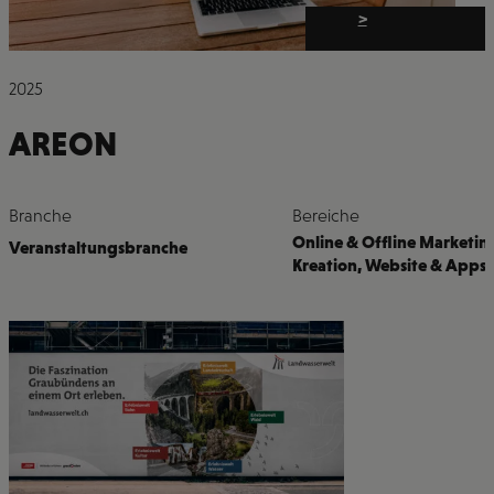
>
2025
AREON
Branche
Bereiche
Online & Offline Marketin
Veranstaltungsbranche
Kreation
,
Website & Apps