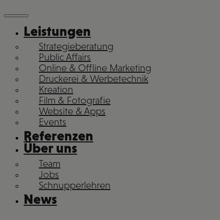
Leistungen
Strategieberatung
Public Affairs
Online & Offline Marketing
Druckerei & Werbetechnik
Kreation
Film & Fotografie
Website & Apps
Events
Referenzen
Über uns
Team
Jobs
Schnupperlehren
News