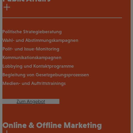
Politische Strategieberatung
Wahl- und Abstimmungskampagnen
Polit- und Issue-Monitoring
Kommunikationskampagnen
Lobbying und Kontaktprogramme
Begleitung von Gesetzgebungsprozessen
Medien- und Auftrittstrainings
Zum Angebot
Online & Offline Marketing