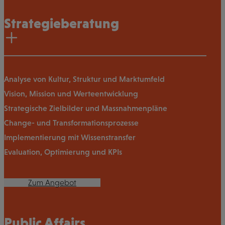
Strategieberatung
Analyse von Kultur, Struktur und Marktumfeld
Vision, Mission und Werteentwicklung
Strategische Zielbilder und Massnahmenpläne
Change- und Transformationsprozesse
Implementierung mit Wissenstransfer
Evaluation, Optimierung und KPIs
Zum Angebot
Public Affairs