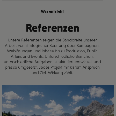
Was entsteht
Referenzen
Unsere Referenzen zeigen die Bandbreite unserer
Arbeit: von strategischer Beratung über Kampagnen,
Weblösungen und Inhalte bis zu Produktion, Public
Affairs und Events. Unterschiedliche Branchen,
unterschiedliche Aufgaben, strukturiert entwickelt und
präzise umgesetzt. Jedes Projekt mit klarem Anspruch
und Ziel. Wirkung zählt.