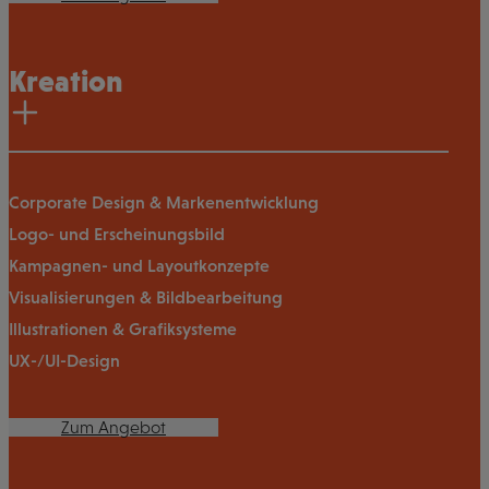
Kreation
Corporate Design & Markenentwicklung
Logo- und Erscheinungsbild
Kampagnen- und Layoutkonzepte
Visualisierungen & Bildbearbeitung
Illustrationen & Grafiksysteme
UX-/UI-Design
Zum Angebot