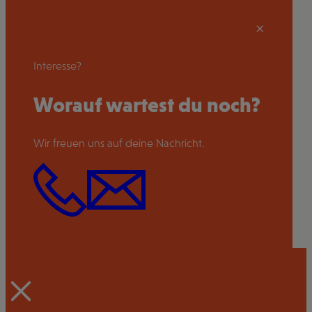
Interesse?
Worauf wartest du noch?
Wir freuen uns auf deine Nachricht.