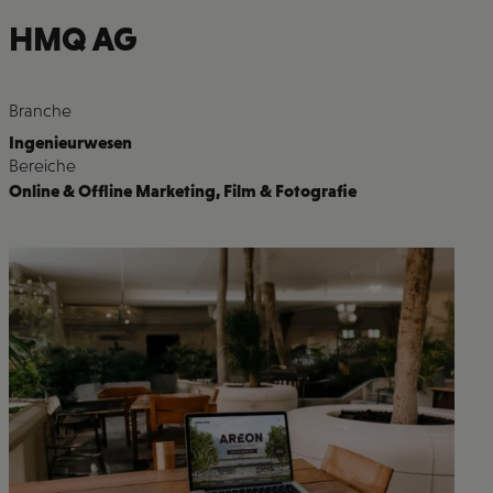
HMQ AG
Branche
Ingenieurwesen
Bereiche
Online & Offline Marketing
,
Film & Fotografie