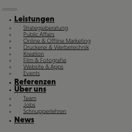
Leistungen
Strategieberatung
Public Affairs
Online & Offline Marketing
Druckerei & Werbetechnik
Kreation
Film & Fotografie
Website & Apps
Events
Referenzen
Über uns
Team
Jobs
Schnupperlehren
News