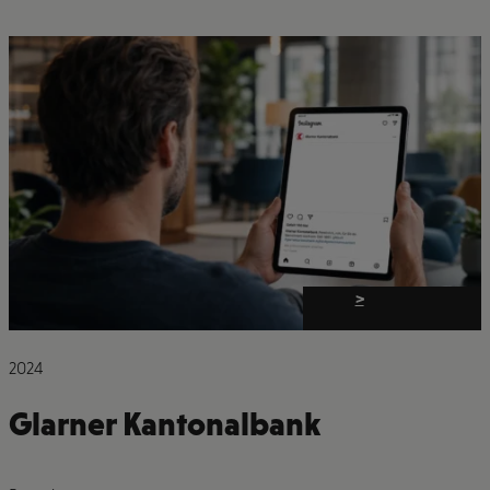
>
2024
Glarner Kantonalbank