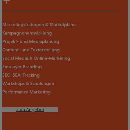
Marketingstrategien & Marketpläne
Kampagnenentwicklung
Projekt- und Mediaplanung
Content- und Texterstellung
Social Media & Online-Marketing
Employer Branding
SEO, SEA, Tracking
Workshops & Schulungen
Performance Marketing
Zum Angebot