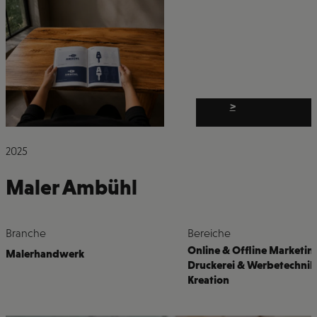
>
2025
Maler Ambühl
Branche
Bereiche
Online & Offline Marketin
Malerhandwerk
Druckerei & Werbetechnik
Kreation