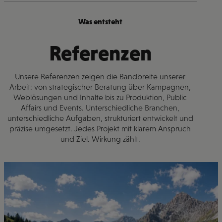
Was entsteht
Referenzen
Unsere Referenzen zeigen die Bandbreite unserer
Arbeit: von strategischer Beratung über Kampagnen,
Weblösungen und Inhalte bis zu Produktion, Public
Affairs und Events. Unterschiedliche Branchen,
unterschiedliche Aufgaben, strukturiert entwickelt und
präzise umgesetzt. Jedes Projekt mit klarem Anspruch
und Ziel. Wirkung zählt.