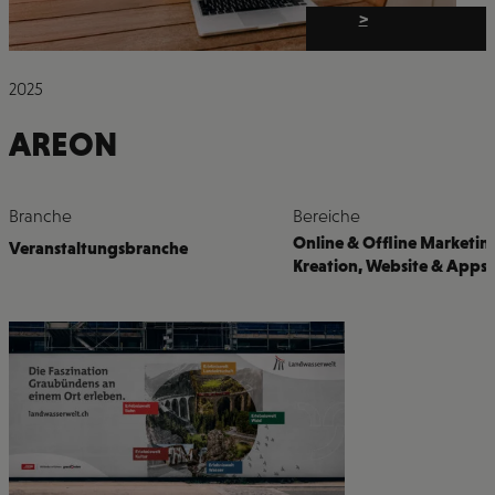
>
2025
AREON
Branche
Bereiche
Online & Offline Marketin
Veranstaltungsbranche
Kreation
,
Website & Apps