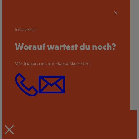
Interesse?
Worauf wartest du noch?
Wir freuen uns auf deine Nachricht.