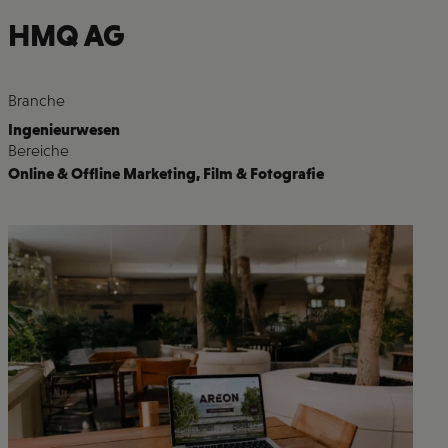
HMQ AG
Branche
Ingenieurwesen
Bereiche
Online & Offline Marketing
,
Film & Fotografie