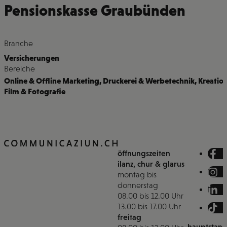
Pensionskasse Graubünden
Branche
Versicherungen
Bereiche
Online & Offline Marketing
,
Druckerei & Werbetechnik
,
Kreatio
Film & Fotografie
öffnungszeiten
ilanz, chur & glarus
montag bis
donnerstag
08.00 bis 12.00 Uhr
13.00 bis 17.00 Uhr
freitag
hauptstand