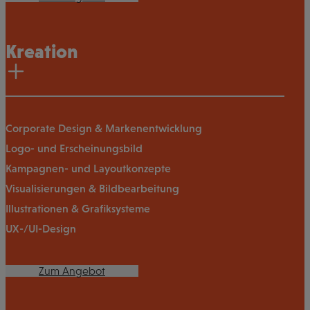
Kreation
Corporate Design & Markenentwicklung
Logo- und Erscheinungsbild
Kampagnen- und Layoutkonzepte
Visualisierungen & Bildbearbeitung
Illustrationen & Grafiksysteme
UX-/UI-Design
Zum Angebot