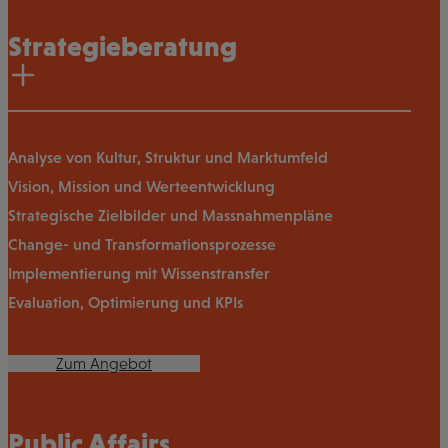
Strategieberatung
Analyse von Kultur, Struktur und Marktumfeld
Vision, Mission und Werteentwicklung
Strategische Zielbilder und Massnahmenpläne
Change- und Transformationsprozesse
Implementierung mit Wissenstransfer
Evaluation, Optimierung und KPIs
Zum Angebot
Public Affairs