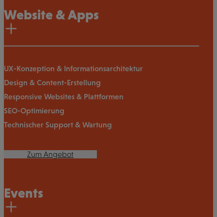
Website & Apps
UX-Konzeption & Informationsarchitektur
Design & Content-Erstellung
Responsive Websites & Plattformen
SEO-Optimierung
Technischer Support & Wartung
Zum Angebot
Events