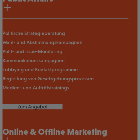
Politische Strategieberatung
Wahl- und Abstimmungskampagnen
Polit- und Issue-Monitoring
Kommunikationskampagnen
Lobbying und Kontaktprogramme
Begleitung von Gesetzgebungsprozessen
Medien- und Auftrittstrainings
Zum Angebot
Online & Offline Marketing