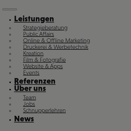
Leistungen
Strategieberatung
Public Affairs
Online & Offline Marketing
Druckerei & Werbetechnik
Kreation
Film & Fotografie
Website & Apps
Events
Referenzen
Über uns
Team
Jobs
Schnupperlehren
News