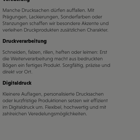
Manche Drucksachen dürfen auffallen. Mit
Prägungen, Lackierungen, Sonderfarben oder
Stanzungen schaffen wir besondere Akzente und
verleihen Druckprodukten zusätzlichen Charakter.
Druckverarbeitung
Schneiden, falzen, rillen, heften oder leimen: Erst
die Weiterverarbeitung macht aus bedruckten
Bögen ein fertiges Produkt. Sorgfältig, präzise und
direkt vor Ort.
Digitaldruck
Kleinere Auflagen, personalisierte Drucksachen
oder kurzfristige Produktionen setzen wir effizient
im Digitaldruck um. Flexibel, hochwertig und mit
zahlreichen Veredelungsmöglichkeiten.