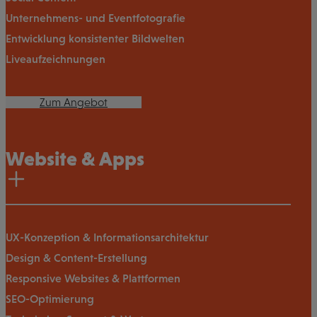
Unternehmens- und Eventfotografie
Entwicklung konsistenter Bildwelten
Liveaufzeichnungen
Zum Angebot
Website & Apps
UX-Konzeption & Informationsarchitektur
Design & Content-Erstellung
Responsive Websites & Plattformen
SEO-Optimierung