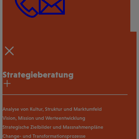
Strategieberatung
Analyse von Kultur, Struktur und Marktumfeld
Vision, Mission und Werteentwicklung
Strategische Zielbilder und Massnahmenpläne
Change- und Transformationsprozesse