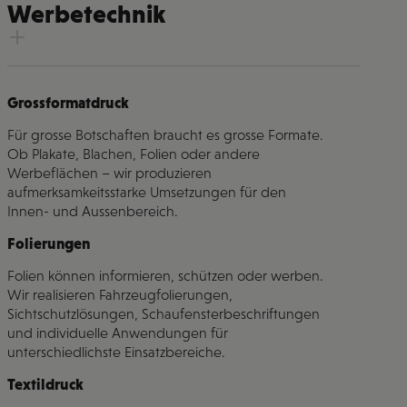
Werbetechnik
Grossformatdruck
Für grosse Botschaften braucht es grosse Formate.
Ob Plakate, Blachen, Folien oder andere
Werbeflächen – wir produzieren
aufmerksamkeitsstarke Umsetzungen für den
Innen- und Aussenbereich.
Folierungen
Folien können informieren, schützen oder werben.
Wir realisieren Fahrzeugfolierungen,
Sichtschutzlösungen, Schaufensterbeschriftungen
und individuelle Anwendungen für
unterschiedlichste Einsatzbereiche.
Textildruck