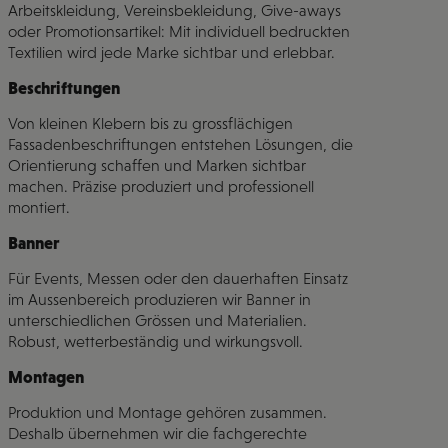
Arbeitskleidung, Vereinsbekleidung, Give-aways
oder Promotionsartikel: Mit individuell bedruckten
Textilien wird jede Marke sichtbar und erlebbar.
Beschriftungen
Von kleinen Klebern bis zu grossflächigen
Fassadenbeschriftungen entstehen Lösungen, die
Orientierung schaffen und Marken sichtbar
machen. Präzise produziert und professionell
montiert.
Banner
Für Events, Messen oder den dauerhaften Einsatz
im Aussenbereich produzieren wir Banner in
unterschiedlichen Grössen und Materialien.
Robust, wetterbeständig und wirkungsvoll.
Montagen
Produktion und Montage gehören zusammen.
Deshalb übernehmen wir die fachgerechte