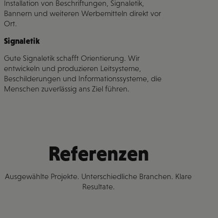
Installation von Beschriftungen, Signaletik,
Bannern und weiteren Werbemitteln direkt vor
Ort.
Signaletik
Gute Signaletik schafft Orientierung. Wir
entwickeln und produzieren Leitsysteme,
Beschilderungen und Informationssysteme, die
Menschen zuverlässig ans Ziel führen.
Referenzen
Ausgewählte Projekte. Unterschiedliche Branchen. Klare
Resultate.