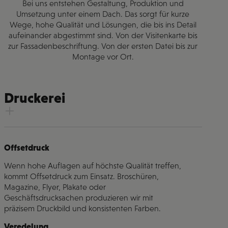
Bei uns entstehen Gestaltung, Produktion und
Umsetzung unter einem Dach. Das sorgt für kurze
Wege, hohe Qualität und Lösungen, die bis ins Detail
aufeinander abgestimmt sind. Von der Visitenkarte bis
zur Fassadenbeschriftung. Von der ersten Datei bis zur
Montage vor Ort.
Druckerei
Offsetdruck
Wenn hohe Auflagen auf höchste Qualität treffen,
kommt Offsetdruck zum Einsatz. Broschüren,
Magazine, Flyer, Plakate oder
Geschäftsdrucksachen produzieren wir mit
präzisem Druckbild und konsistenten Farben.
Veredelung