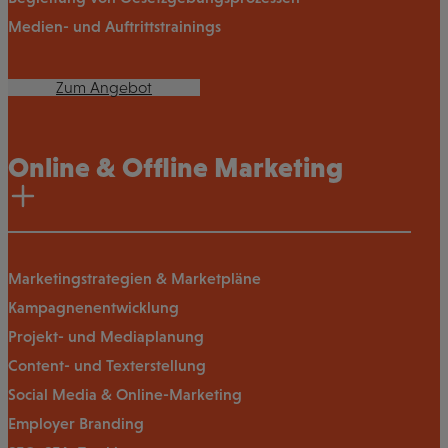
Medien- und Auftrittstrainings
Zum Angebot
Online & Offline Marketing
Marketingstrategien & Marketpläne
Kampagnenentwicklung
Projekt- und Mediaplanung
Content- und Texterstellung
Social Media & Online-Marketing
Employer Branding