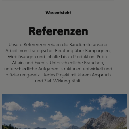
Was entsteht
Referenzen
Unsere Referenzen zeigen die Bandbreite unserer
Arbeit: von strategischer Beratung über Kampagnen,
Weblösungen und Inhalte bis zu Produktion, Public
Affairs und Events. Unterschiedliche Branchen,
unterschiedliche Aufgaben, strukturiert entwickelt und
präzise umgesetzt. Jedes Projekt mit klarem Anspruch
und Ziel. Wirkung zählt.