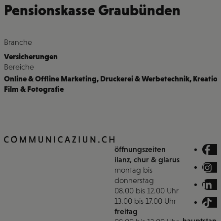
Pensionskasse Graubünden
Branche
Versicherungen
Bereiche
Online & Offline Marketing
,
Druckerei & Werbetechnik
,
Kreatio
Film & Fotografie
öffnungszeiten
ilanz, chur & glarus
montag bis
donnerstag
08.00 bis 12.00 Uhr
13.00 bis 17.00 Uhr
freitag
hauptstand