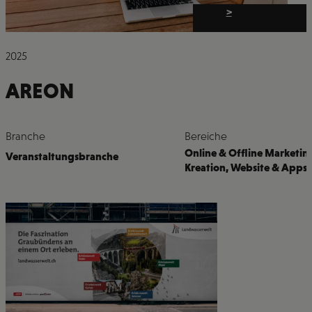
>
2025
AREON
Branche
Bereiche
Online & Offline Marketin
Veranstaltungsbranche
Kreation
,
Website & Apps