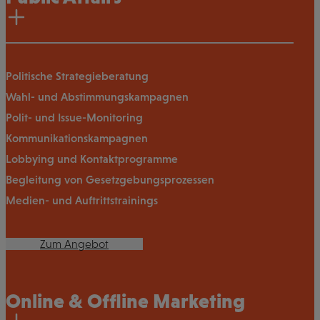
Politische Strategieberatung
Wahl- und Abstimmungskampagnen
Polit- und Issue-Monitoring
Kommunikationskampagnen
Lobbying und Kontaktprogramme
Begleitung von Gesetzgebungsprozessen
Medien- und Auftrittstrainings
Zum Angebot
Online & Offline Marketing