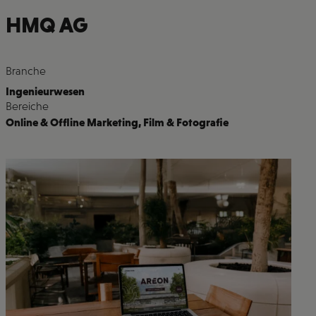
HMQ AG
Branche
Ingenieurwesen
Bereiche
Online & Offline Marketing
,
Film & Fotografie