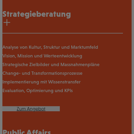
Strategieberatung
Analyse von Kultur, Struktur und Marktumfeld
Vision, Mission und Werteentwicklung
Strategische Zielbilder und Massnahmenpläne
Change- und Transformationsprozesse
Implementierung mit Wissenstransfer
Evaluation, Optimierung und KPIs
Zum Angebot
Public Affairs