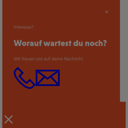
Interesse?
Worauf wartest du noch?
Wir freuen uns auf deine Nachricht.