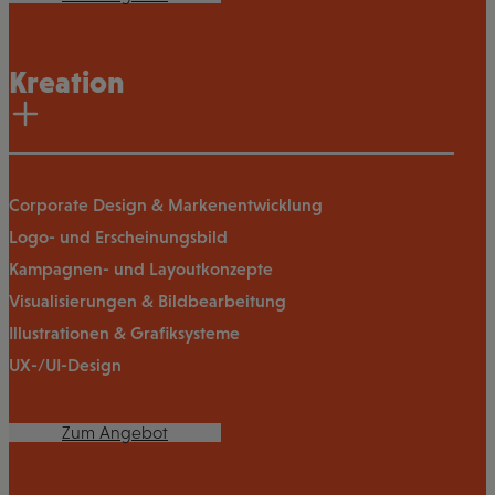
Kreation
Corporate Design & Markenentwicklung
Logo- und Erscheinungsbild
Kampagnen- und Layoutkonzepte
Visualisierungen & Bildbearbeitung
Illustrationen & Grafiksysteme
UX-/UI-Design
Zum Angebot