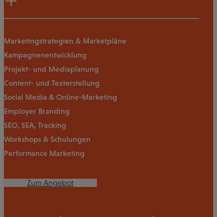
Marketingstrategien & Marketpläne
Kampagnenentwicklung
Projekt- und Mediaplanung
Content- und Texterstellung
Social Media & Online-Marketing
Employer Branding
SEO, SEA, Tracking
Workshops & Schulungen
Performance Marketing
Zum Angebot