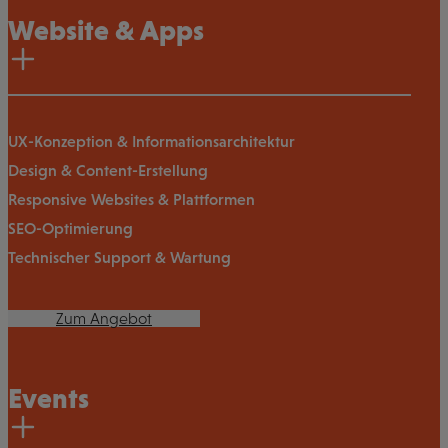
Website & Apps
UX-Konzeption & Informationsarchitektur
Design & Content-Erstellung
Responsive Websites & Plattformen
SEO-Optimierung
Technischer Support & Wartung
Zum Angebot
Events