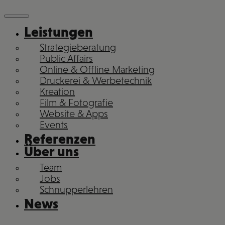
Leistungen
Strategieberatung
Public Affairs
Online & Offline Marketing
Druckerei & Werbetechnik
Kreation
Film & Fotografie
Website & Apps
Events
Referenzen
Über uns
Team
Jobs
Schnupperlehren
News