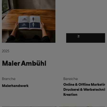
>
2025
Maler Ambühl
Branche
Bereiche
Online & Offline Marketin
Malerhandwerk
Druckerei & Werbetechnik
Kreation