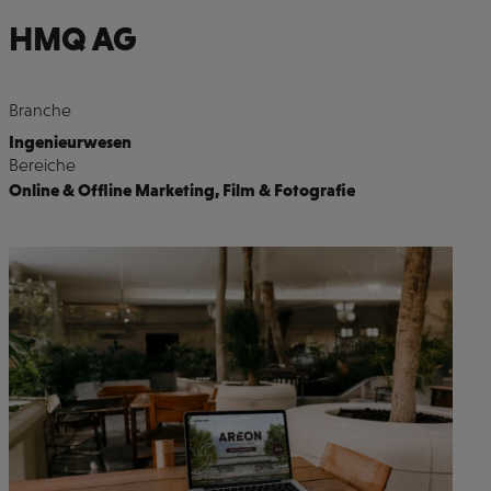
HMQ AG
Branche
Ingenieurwesen
Bereiche
Online & Offline Marketing
,
Film & Fotografie