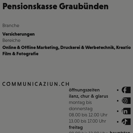
Pensionskasse Graubünden
Branche
Versicherungen
Bereiche
Online & Offline Marketing
,
Druckerei & Werbetechnik
,
Kreatio
Film & Fotografie
öffnungszeiten
ilanz, chur & glarus
montag bis
donnerstag
08.00 bis 12.00 Uhr
13.00 bis 17.00 Uhr
freitag
hauptstand