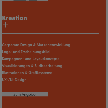
Kreation
Corporate Design & Markenentwicklung
Logo- und Erscheinungsbild
Kampagnen- und Layoutkonzepte
Visualisierungen & Bildbearbeitung
Illustrationen & Grafiksysteme
UX-/UI-Design
Zum Angebot