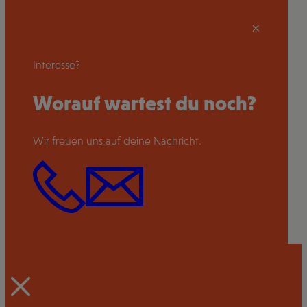
Interesse?
Worauf wartest du noch?
Wir freuen uns auf deine Nachricht.