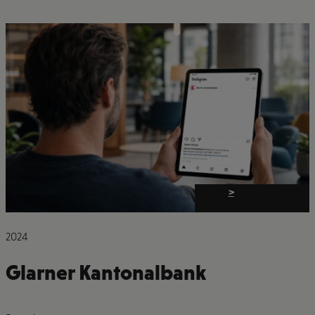
>
2024
Glarner Kantonalbank