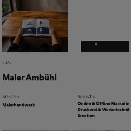
>
2025
Maler Ambühl
Branche
Bereiche
Online & Offline Marketin
Malerhandwerk
Druckerei & Werbetechnik
Kreation