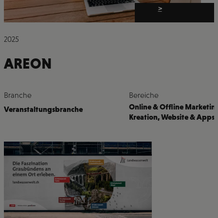
>
2025
AREON
Branche
Bereiche
Online & Offline Marketin
Veranstaltungsbranche
Kreation
,
Website & Apps