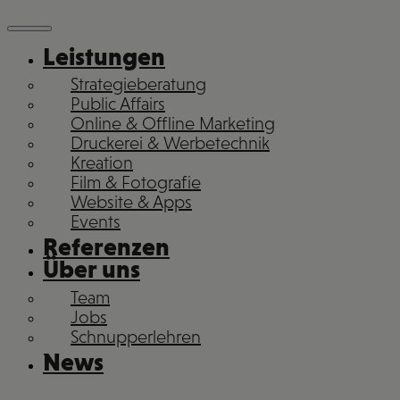
Leistungen
Strategieberatung
Public Affairs
Online & Offline Marketing
Druckerei & Werbetechnik
Kreation
Film & Fotografie
Website & Apps
Events
Referenzen
Über uns
Team
Jobs
Schnupperlehren
News