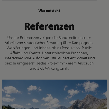
Was entsteht
Referenzen
Unsere Referenzen zeigen die Bandbreite unserer
Arbeit: von strategischer Beratung über Kampagnen,
Weblösungen und Inhalte bis zu Produktion, Public
Affairs und Events. Unterschiedliche Branchen,
unterschiedliche Aufgaben, strukturiert entwickelt und
präzise umgesetzt. Jedes Projekt mit klarem Anspruch
und Ziel. Wirkung zählt.