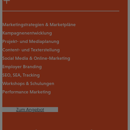
Marketingstrategien & Marketpläne
Kampagnenentwicklung
Projekt- und Mediaplanung
Content- und Texterstellung
Social Media & Online-Marketing
Employer Branding
SEO, SEA, Tracking
Workshops & Schulungen
Performance Marketing
Zum Angebot