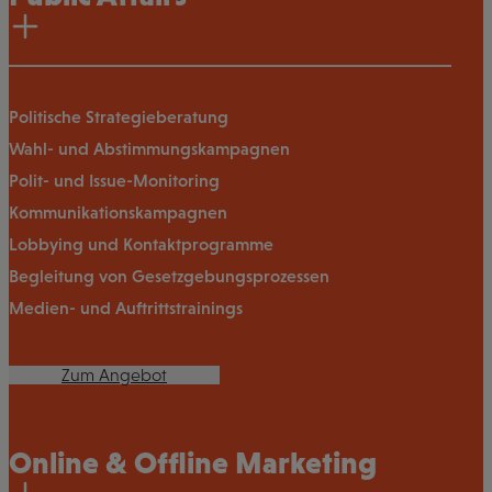
Politische Strategieberatung
Wahl- und Abstimmungskampagnen
Polit- und Issue-Monitoring
Kommunikationskampagnen
Lobbying und Kontaktprogramme
Begleitung von Gesetzgebungsprozessen
Medien- und Auftrittstrainings
Zum Angebot
Online & Offline Marketing