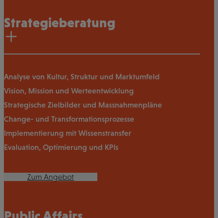
Strategieberatung
Analyse von Kultur, Struktur und Marktumfeld
Vision, Mission und Werteentwicklung
Strategische Zielbilder und Massnahmenpläne
Change- und Transformationsprozesse
Implementierung mit Wissenstransfer
Evaluation, Optimierung und KPIs
Zum Angebot
Public Affairs