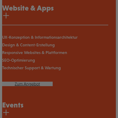
Website & Apps
UX-Konzeption & Informationsarchitektur
Design & Content-Erstellung
Responsive Websites & Plattformen
SEO-Optimierung
Technischer Support & Wartung
Zum Angebot
Events